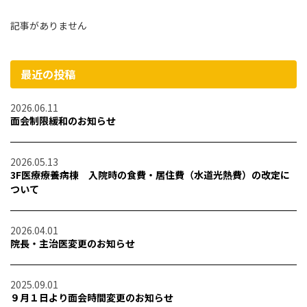
記事がありません
最近の投稿
2026.06.11
面会制限緩和のお知らせ
2026.05.13
3F医療療養病棟 入院時の食費・居住費（水道光熱費）の改定に
ついて
2026.04.01
院長・主治医変更のお知らせ
2025.09.01
９月１日より面会時間変更のお知らせ