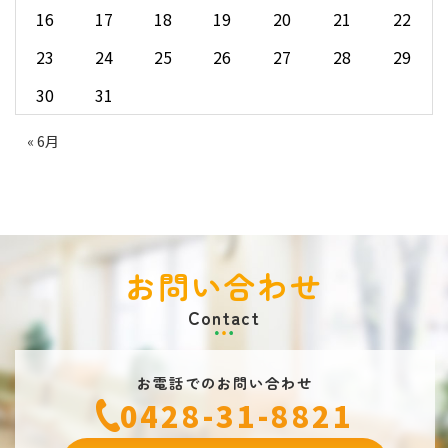
16
17
18
19
20
21
22
23
24
25
26
27
28
29
30
31
« 6月
お問い合わせ
Contact
お電話でのお問い合わせ
0428-31-8821