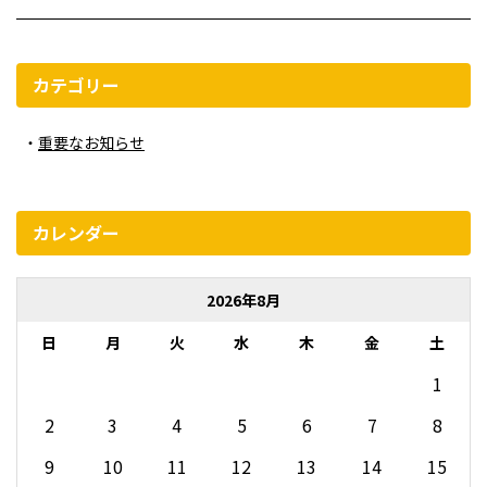
カテゴリー
重要なお知らせ
カレンダー
2026年8月
日
月
火
水
木
金
土
1
2
3
4
5
6
7
8
9
10
11
12
13
14
15