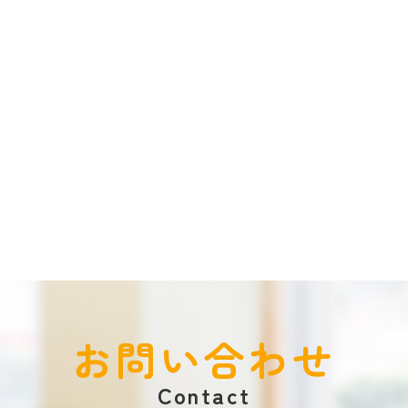
お問い合わせ
Contact