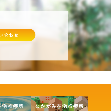
い合わせ
在宅診療所
なかがみ在宅診療所