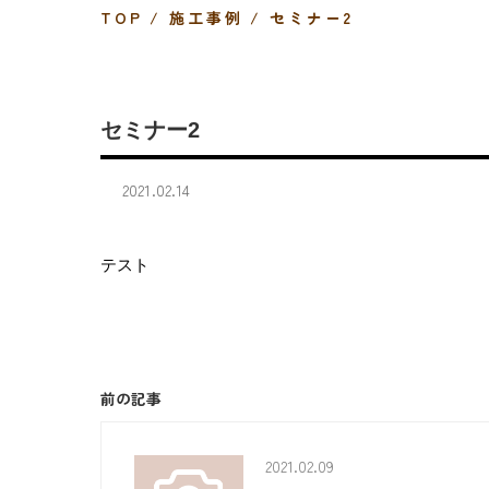
TOP
施工事例
セミナー2
セミナー2
2021.02.14
テスト
前の記事
2021.02.09