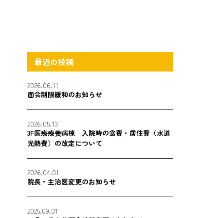
最近の投稿
2026.06.11
面会制限緩和のお知らせ
2026.05.13
3F医療療養病棟 入院時の食費・居住費（水道
光熱費）の改定について
2026.04.01
院長・主治医変更のお知らせ
2025.09.01