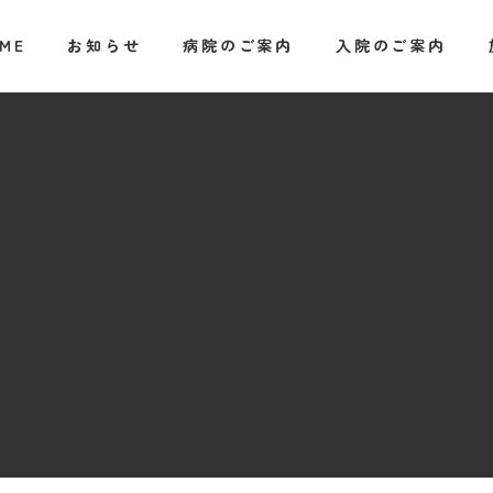
ME
お知らせ
病院のご案内
入院のご案内