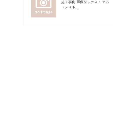
施工事例 画像なしテスト テス
トテスト...