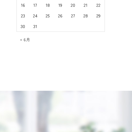
16
17
18
19
20
21
22
23
24
25
26
27
28
29
30
31
« 6月