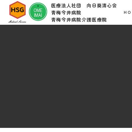
医療法人社団 向日葵清心会
青梅今井病院
HO
青梅今井病院介護医療院