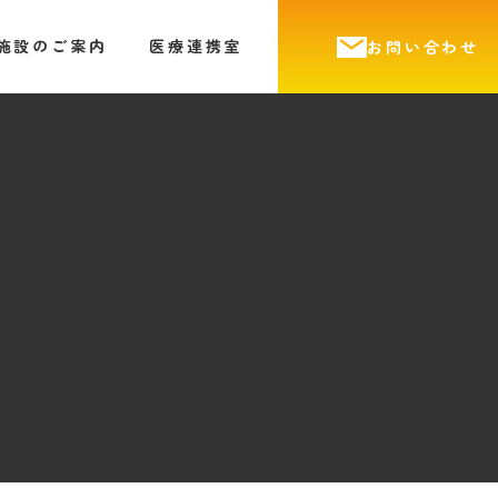
施設のご案内
医療連携室
お問い合わせ